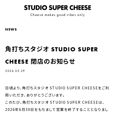
Cheese makes good vibes only
NEWS
PHOTO
KAKUUCHI
NEWS
A
写真と音声で構成する実験的デイリーメディア
STUDIO
角打ちスタジオ STUDIO SUPER
CHEESE 閉店のお知らせ
2026.05.29
日頃より、角打ちスタジオ STUDIO SUPER CHEESEをご利
用いただき、ありがとうございます。
このたび、角打ちスタジオ STUDIO SUPER CHEESEは、
2026年6月30日をもちまして営業を終了することとなりまし