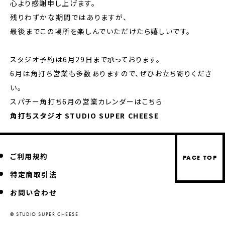
心より感謝申し上げます。
残りわずかな期間ではありますが、
最後までこの場所を楽しんでいただけたら嬉しいです。
スタジオ予約は6月29日まで承っております。
6月は角打ち営業も多数ありますので、ぜひお立ち寄りくださ
い。
スパチー角打ち6月の営業カレンダーはこちら
角打ちスタジオ STUDIO SUPER CHEESE
ご利用規約
PAGE TOP
特定商取引法
お問い合わせ
© STUDIO SUPER CHEESE